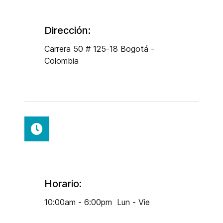
Dirección:
Carrera 50 # 125-18 Bogotá -
Colombia
Horario:
10:00am - 6:00pm Lun - Vie