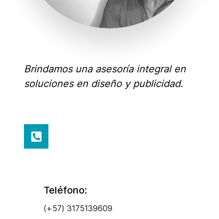
Brindamos una asesoría integral en
soluciones en diseño y publicidad.
Teléfono:
(+57) 3175139609