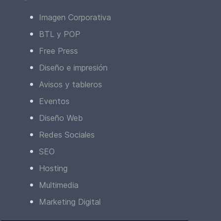
Imagen Corporativa
BTL y POP
Free Press
Diseño e impresión
Avisos y tableros
Eventos
Diseño Web
Redes Sociales
SEO
Hosting
Multimedia
Marketing Digital