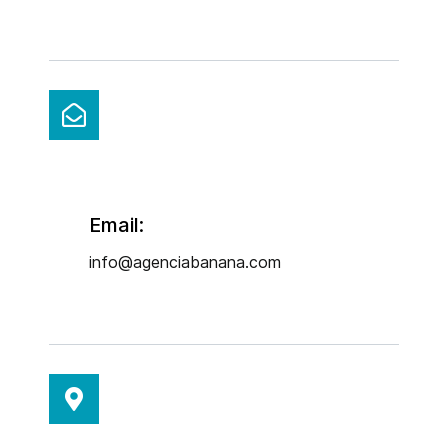
Email:
info@agenciabanana.com