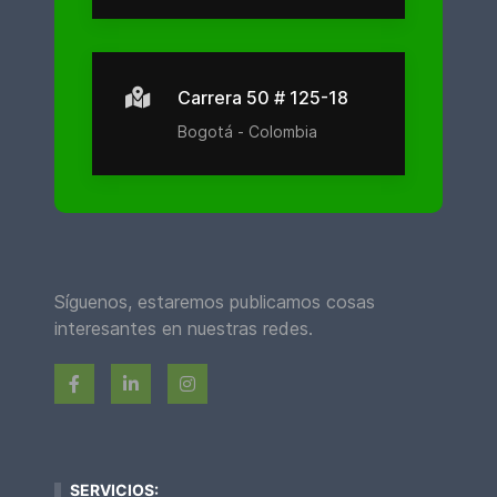
Carrera 50 # 125-18
Bogotá - Colombia
Síguenos, estaremos publicamos cosas
interesantes en nuestras redes.
SERVICIOS: