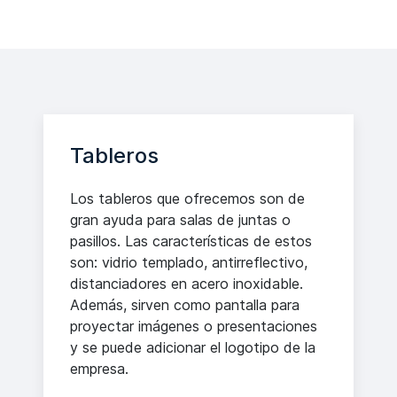
Tableros
Los tableros que ofrecemos son de
gran ayuda para salas de juntas o
pasillos. Las características de estos
son: vidrio templado, antirreflectivo,
distanciadores en acero inoxidable.
Además, sirven como pantalla para
proyectar imágenes o presentaciones
y se puede adicionar el logotipo de la
empresa.