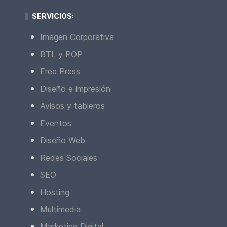
SERVICIOS:
Imagen Corporativa
BTL y POP
Free Press
Diseño e impresión
Avisos y tableros
Eventos
Diseño Web
Redes Sociales
SEO
Hosting
Multimedia
Marketing Digital