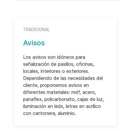
TRADICIONAL
Avisos
Los avisos son idóneos para
señalización de pasillos, oficinas,
locales, interiores o exteriores.
Dependiendo de las necesidades del
cliente, proponemos avisos en
diferentes materiales: mdf, acero,
panaflex, policarbonato, cajas de luz,
iluminación en leds, letras en acrílico
con cantonera, aluminio.