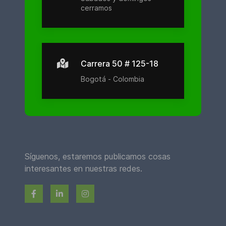
cerramos
Carrera 50 # 125-18
Bogotá - Colombia
Síguenos, estaremos publicamos cosas
interesantes en nuestras redes.